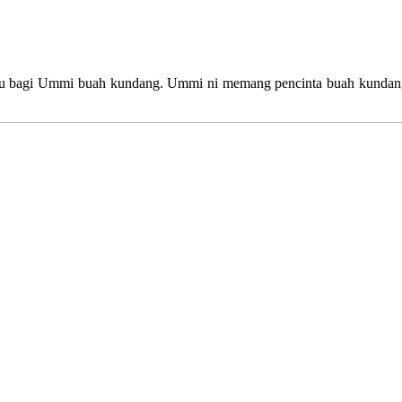
 Cu bagi Ummi buah kundang. Ummi ni memang pencinta buah kundang.