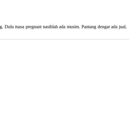
 Dulu masa pregnant nasiblah ada musim. Pantang dengar ada jual,