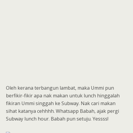
Oleh kerana terbangun lambat, maka Ummi pun
berfikir-fikir apa nak makan untuk lunch hinggalah
fikiran Ummi singgah ke Subway. Nak cari makan
sihat katanya cehhhh. Whatsapp Babah, ajak pergi
Subway lunch hour. Babah pun setuju. Yessss!