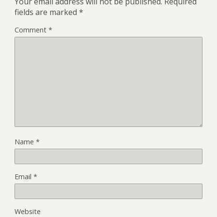
Your email address will not be published.
Required
fields are marked
*
Comment
*
Name
*
Email
*
Website