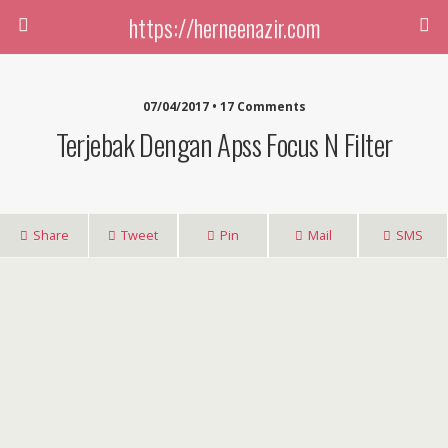
https://herneenazir.com
07/04/2017 • 17 Comments
Terjebak Dengan Apss Focus N Filter
Share
Tweet
Pin
Mail
SMS