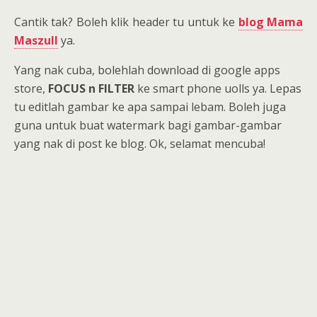
Cantik tak? Boleh klik header tu untuk ke
blog Mama
Maszull
ya.
Yang nak cuba, bolehlah download di google apps
store,
FOCUS n FILTER
ke smart phone uolls ya. Lepas
tu editlah gambar ke apa sampai lebam. Boleh juga
guna untuk buat watermark bagi gambar-gambar
yang nak di post ke blog. Ok, selamat mencuba!