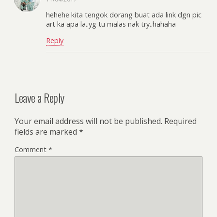
hehehe kita tengok dorang buat ada link dgn pic
art ka apa la..yg tu malas nak try..hahaha
Reply
Leave a Reply
Your email address will not be published.
Required
fields are marked
*
Comment
*