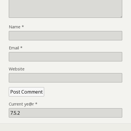
Name
*
Email
*
Website
Current ye@r
*