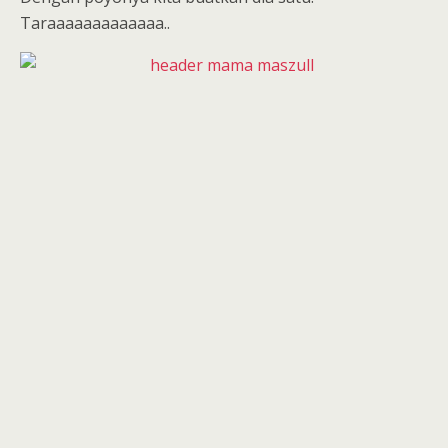
Taraaaaaaaaaaaaa..