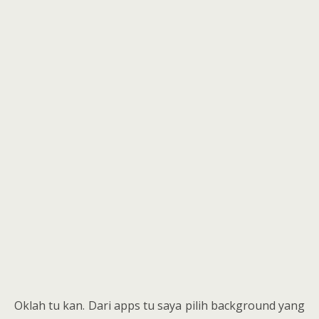
Oklah tu kan. Dari apps tu saya pilih background yang