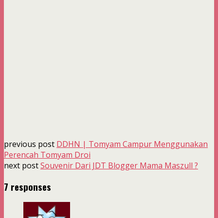
previous post
DDHN | Tomyam Campur Menggunakan
Perencah Tomyam Droi
next post
Souvenir Dari JDT Blogger Mama Maszull ?
7 responses