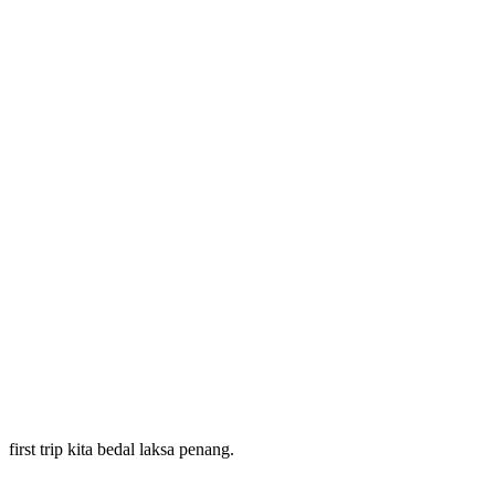
first trip kita bedal laksa penang.