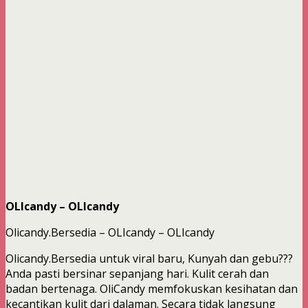
OLIcandy – OLIcandy
Olicandy.Bersedia – OLIcandy – OLIcandy
Olicandy.Bersedia untuk viral baru, Kunyah dan gebu???
Anda pasti bersinar sepanjang hari. Kulit cerah dan
badan bertenaga. OliCandy memfokuskan kesihatan dan
kecantikan kulit dari dalaman. Secara tidak langsung