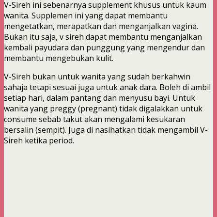
V-Sireh ini sebenarnya supplement khusus untuk kaum
wanita. Supplemen ini yang dapat membantu
mengetatkan, merapatkan dan menganjalkan vagina.
Bukan itu saja, v sireh dapat membantu menganjalkan
kembali payudara dan punggung yang mengendur dan
membantu mengebukan kulit.
V-Sireh bukan untuk wanita yang sudah berkahwin
sahaja tetapi sesuai juga untuk anak dara. Boleh di ambil
setiap hari, dalam pantang dan menyusu bayi. Untuk
wanita yang preggy (pregnant) tidak digalakkan untuk
consume sebab takut akan mengalami kesukaran
bersalin (sempit). Juga di nasihatkan tidak mengambil V-
Sireh ketika period.