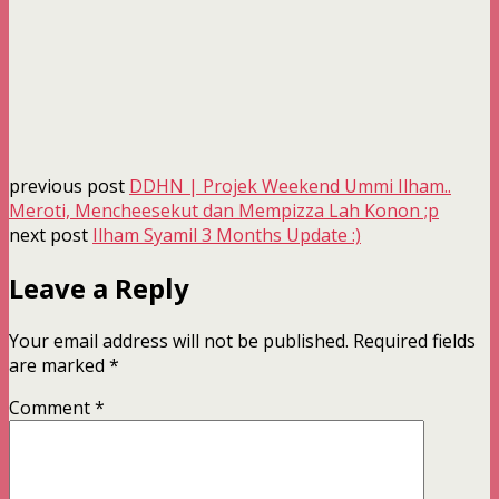
previous post
DDHN | Projek Weekend Ummi Ilham..
Meroti, Mencheesekut dan Mempizza Lah Konon ;p
next post
Ilham Syamil 3 Months Update :)
Leave a Reply
Your email address will not be published.
Required fields
are marked
*
Comment
*