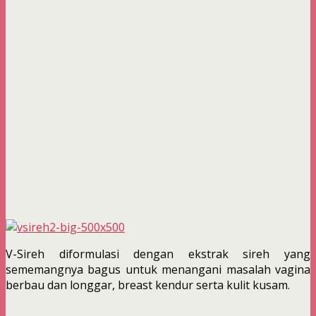
V-Sireh diformulasi dengan ekstrak sireh yang
sememangnya bagus untuk menangani masalah vagina
berbau dan longgar, breast kendur serta kulit kusam.