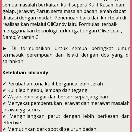
semua masalah berkaitan kulit seperti Kulit Kusam dan
gelap, Jerawat, Parut, serta masalah badan lemah dapat
di atasi dengan mudah. Penemuan baru dan kini telah di
realisasikan melalui OliCandy iaitu Formulasi terbaik
menggunakan teknologi terkini gabungan Olive Leaf ,
&amp; Vitamin C
► Di formulasikan untuk semua peringkat umur
termasuk perempuan dan lelaki dengan dos yang di
sarankan
Kelebihan olicandy
✔ Perubahan tona kulit berganda lebih cerah
✔ Kulit lebih gebu, lembap dan tegang
✔ Wajah lebih segar dan berseri sepanjang hari
✔ Menyekat pembentukan jerawat dan merawat masalah
jerawat yg serius
✔ Menghilangkan parut dengan lebih berkesan dan
effective
✔ Memutihkan dark spot di seluruh badan