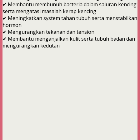
✔ Membantu membunuh bacteria dalam saluran kencing
serta mengatasi masalah kerap kencing
✔ Meningkatkan system tahan tubuh serta menstabilkan
hormon
✔ Mengurangkan tekanan dan tension
✔ Membantu menganjalkan kulit serta tubuh badan dan
mengurangkan kedutan