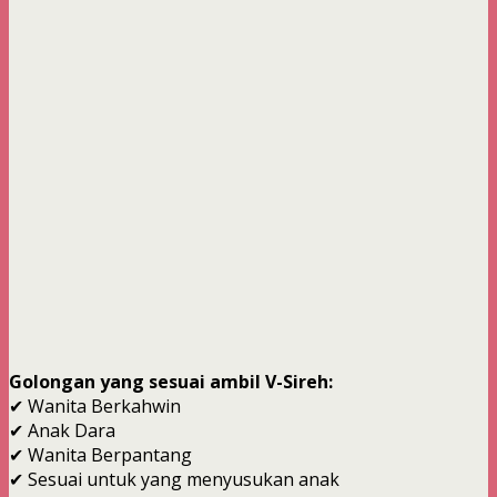
Golongan yang sesuai ambil V-Sireh:
✔ Wanita Berkahwin
✔ Anak Dara
✔ Wanita Berpantang
✔ Sesuai untuk yang menyusukan anak