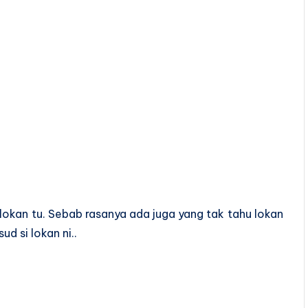
 lokan tu. Sebab rasanya ada juga yang tak tahu lokan
d si lokan ni..