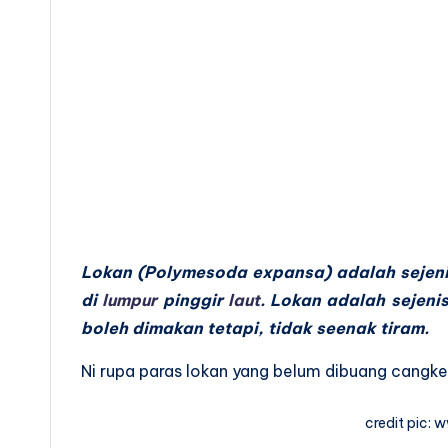
Lokan (Polymesoda expansa) adalah sejen
di
lumpur
pinggir
laut
. Lokan adalah sejeni
boleh dimakan tetapi, tidak seenak tiram.
Ni rupa paras lokan yang belum dibuang cangke
credit pic: 