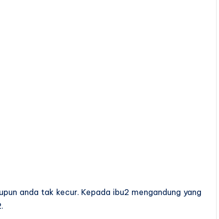
laupun anda tak kecur. Kepada ibu2 mengandung yang
.