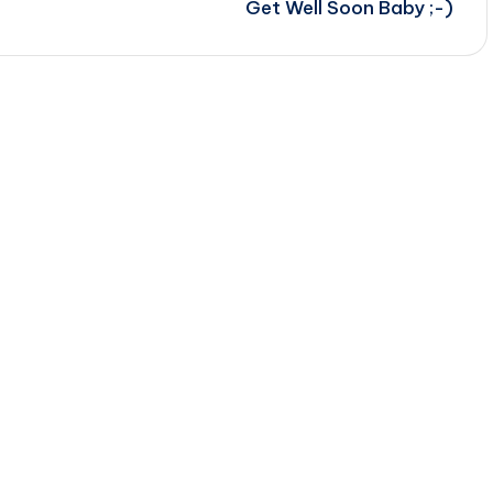
Get Well Soon Baby ;-)