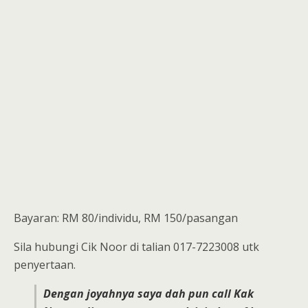
Bayaran: RM 80/individu, RM 150/pasangan
Sila hubungi Cik Noor di talian 017-7223008 utk
penyertaan.
Dengan joyahnya saya dah pun call Kak