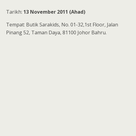
Tarikh:
13 November 2011 (Ahad)
Tempat: Butik Sarakids, No. 01-32,1st Floor, Jalan
Pinang 52, Taman Daya, 81100 Johor Bahru.