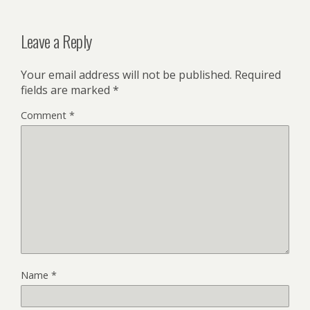
Leave a Reply
Your email address will not be published.
Required
fields are marked
*
Comment
*
Name
*