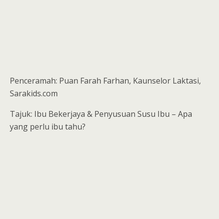
Penceramah: Puan Farah Farhan, Kaunselor Laktasi,
Sarakids.com
Tajuk: Ibu Bekerjaya & Penyusuan Susu Ibu – Apa
yang perlu ibu tahu?