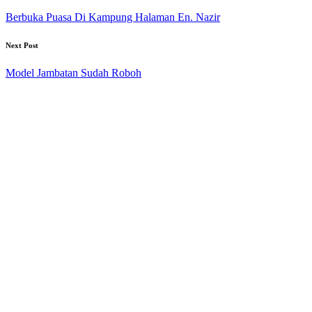
navigation
Berbuka Puasa Di Kampung Halaman En. Nazir
Next Post
Model Jambatan Sudah Roboh