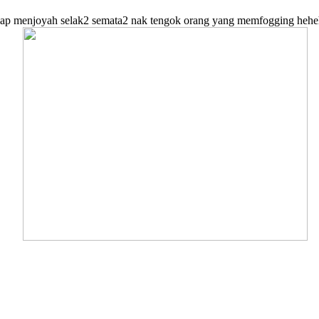
ap menjoyah selak2 semata2 nak tengok orang yang memfogging hehe