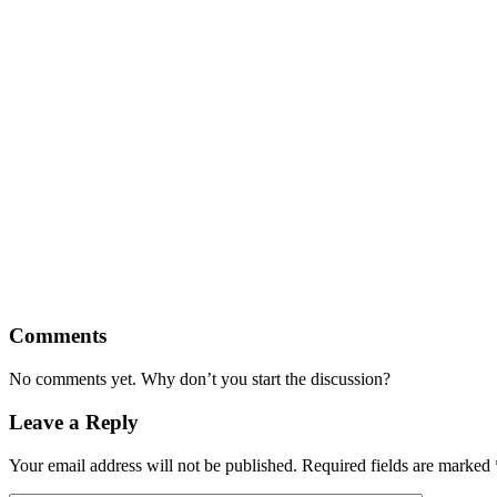
Comments
No comments yet. Why don’t you start the discussion?
Leave a Reply
Your email address will not be published.
Required fields are marked