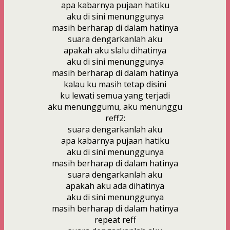
apa kabarnya pujaan hatiku
aku di sini menunggunya
masih berharap di dalam hatinya
suara dengarkanlah aku
apakah aku slalu dihatinya
aku di sini menunggunya
masih berharap di dalam hatinya
kalau ku masih tetap disini
ku lewati semua yang terjadi
aku menunggumu, aku menunggu
reff2:
suara dengarkanlah aku
apa kabarnya pujaan hatiku
aku di sini menunggunya
masih berharap di dalam hatinya
suara dengarkanlah aku
apakah aku ada dihatinya
aku di sini menunggunya
masih berharap di dalam hatinya
repeat reff