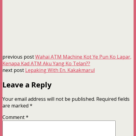
previous post
Wahai ATM Machine Kot Ye Pun Ko Lapar,
Kenapa Kad ATM Aku Yang Ko Telan??
next post
Lepaking With En. Kakakmarul
Leave a Reply
Your email address will not be published.
Required fields
are marked
*
Comment
*