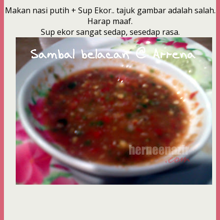
Makan nasi putih + Sup Ekor.. tajuk gambar adalah salah.
Harap maaf.
Sup ekor sangat sedap, sesedap rasa.