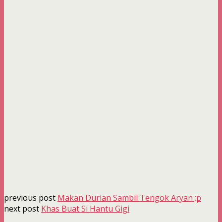
previous post
Makan Durian Sambil Tengok Aryan ;p
next post
Khas Buat Si Hantu Gigi