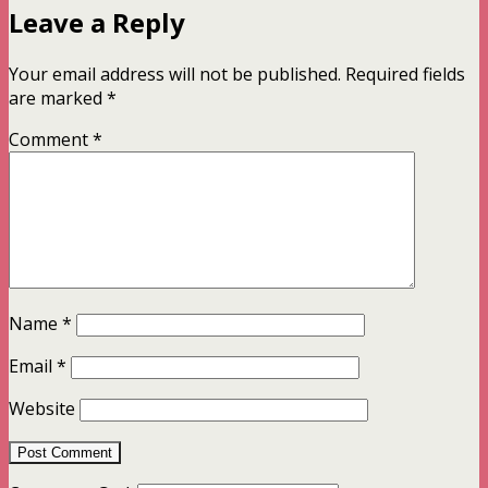
Leave a Reply
Your email address will not be published.
Required fields
are marked
*
Comment
*
Name
*
Email
*
Website