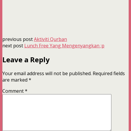
previous post
Aktiviti Qurban
next post
Lunch Free Yang Mengenyangkan ;p
Leave a Reply
Your email address will not be published.
Required fields
are marked
*
Comment
*