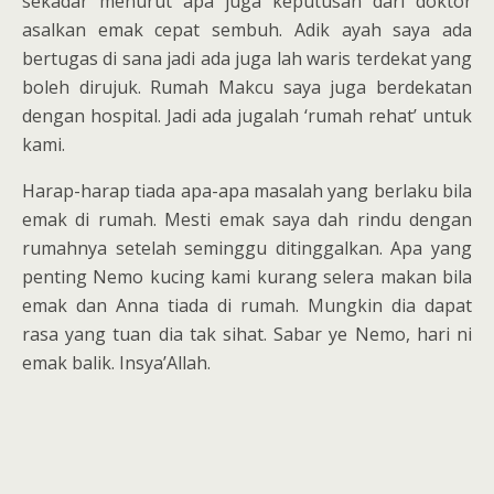
sekadar menurut apa juga keputusan dari doktor
asalkan emak cepat sembuh. Adik ayah saya ada
bertugas di sana jadi ada juga lah waris terdekat yang
boleh dirujuk. Rumah Makcu saya juga berdekatan
dengan hospital. Jadi ada jugalah ‘rumah rehat’ untuk
kami.
Harap-harap tiada apa-apa masalah yang berlaku bila
emak di rumah. Mesti emak saya dah rindu dengan
rumahnya setelah seminggu ditinggalkan. Apa yang
penting Nemo kucing kami kurang selera makan bila
emak dan Anna tiada di rumah. Mungkin dia dapat
rasa yang tuan dia tak sihat. Sabar ye Nemo, hari ni
emak balik. Insya’Allah.