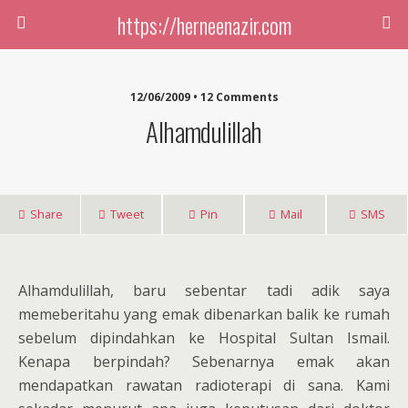
https://herneenazir.com
12/06/2009 • 12 Comments
Alhamdulillah
Share
Tweet
Pin
Mail
SMS
Alhamdulillah, baru sebentar tadi adik saya
memeberitahu yang emak dibenarkan balik ke rumah
sebelum dipindahkan ke Hospital Sultan Ismail.
Kenapa berpindah? Sebenarnya emak akan
mendapatkan rawatan radioterapi di sana. Kami