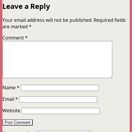
Leave a Reply
Your email address will not be published.
Required fields
are marked
*
Comment
*
Name
*
Email
*
Website