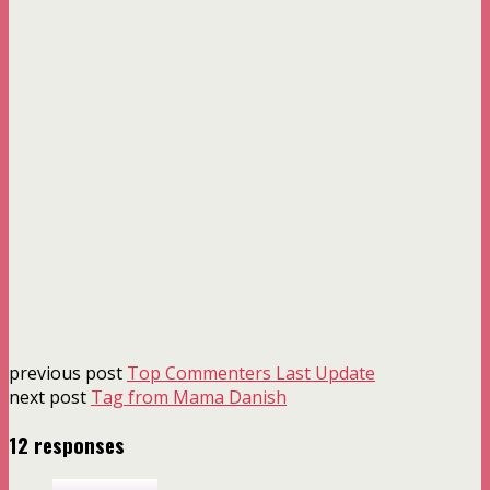
previous post
Top Commenters Last Update
next post
Tag from Mama Danish
12 responses