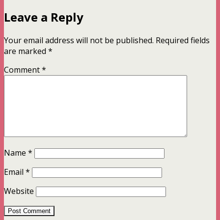
Leave a Reply
Your email address will not be published.
Required fields
are marked
*
Comment
*
Name
*
Email
*
Website