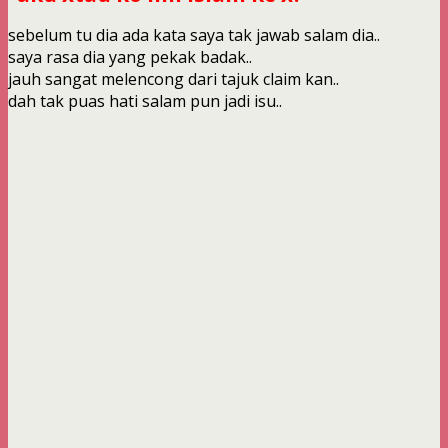
sebelum tu dia ada kata saya tak jawab salam dia..
saya rasa dia yang pekak badak..
jauh sangat melencong dari tajuk claim kan..
dah tak puas hati salam pun jadi isu..