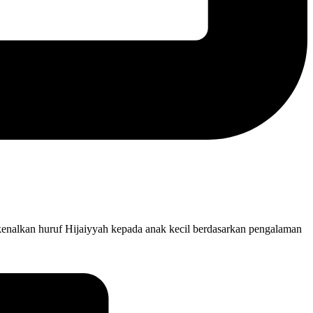
enalkan huruf Hijaiyyah kepada anak kecil berdasarkan pengalaman