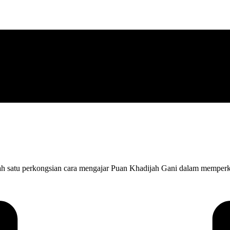
h satu perkongsian cara mengajar Puan Khadijah Gani dalam memperk