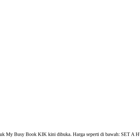
n untuk My Busy Book KIK kini dibuka. Harga seperti di bawah