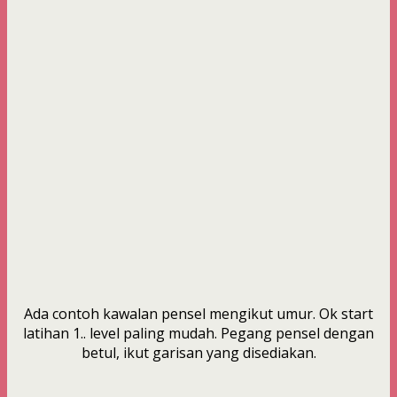
Ada contoh kawalan pensel mengikut umur. Ok start
latihan 1.. level paling mudah. Pegang pensel dengan
betul, ikut garisan yang disediakan.