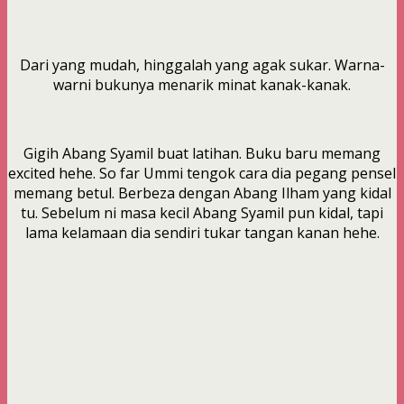
Dari yang mudah, hinggalah yang agak sukar. Warna-
warni bukunya menarik minat kanak-kanak.
Gigih Abang Syamil buat latihan. Buku baru memang
excited hehe. So far Ummi tengok cara dia pegang pensel
memang betul. Berbeza dengan Abang Ilham yang kidal
tu. Sebelum ni masa kecil Abang Syamil pun kidal, tapi
lama kelamaan dia sendiri tukar tangan kanan hehe.