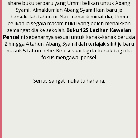
share buku terbaru yang Ummi belikan untuk Abang
Syamil. Almaklumlah Abang Syamil kan baru je
bersekolah tahun ni. Nak menarik minat dia, Ummi
belikan la segala macam buku yang boleh menaikkan
semangat dia ke sekolah.
Buku 125 Latihan Kawalan
Pensel
ni sebenarnya sesuai untuk kanak-kanak berusia
2 hingga 4 tahun. Abang Syamil dah terlajak sikit je baru
masuk 5 tahun hehe. Kira sesuai lagi la tu nak bagi dia
fokus mengawal pensel.
Serius sangat muka tu hahaha.