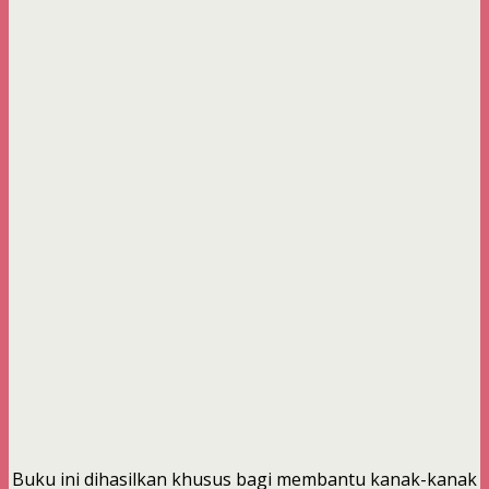
Buku ini dihasilkan khusus bagi membantu kanak-kanak