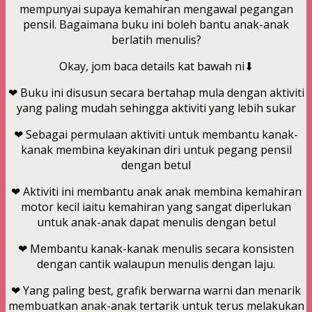
mempunyai supaya kemahiran mengawal pegangan
pensil. Bagaimana buku ini boleh bantu anak-anak
berlatih menulis?
Okay, jom baca details kat bawah ni⬇
❤ Buku ini disusun secara bertahap mula dengan aktiviti
yang paling mudah sehingga aktiviti yang lebih sukar
❤ Sebagai permulaan aktiviti untuk membantu kanak-
kanak membina keyakinan diri untuk pegang pensil
dengan betul
❤ Aktiviti ini membantu anak anak membina kemahiran
motor kecil iaitu kemahiran yang sangat diperlukan
untuk anak-anak dapat menulis dengan betul
❤ Membantu kanak-kanak menulis secara konsisten
dengan cantik walaupun menulis dengan laju.
❤ Yang paling best, grafik berwarna warni dan menarik
membuatkan anak-anak tertarik untuk terus melakukan