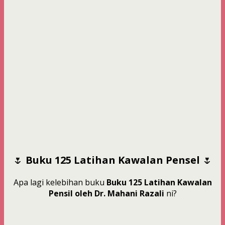
🌷
Buku 125 Latihan Kawalan Pensel
🌷
Apa lagi kelebihan buku
Buku 125 Latihan Kawalan
Pensil oleh Dr. Mahani Razali
ni?