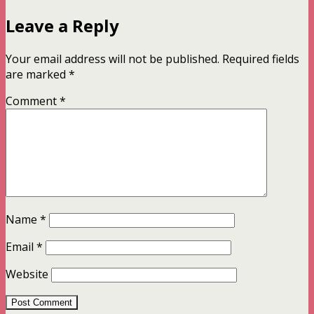
Leave a Reply
Your email address will not be published.
Required fields
are marked
*
Comment
*
Name
*
Email
*
Website