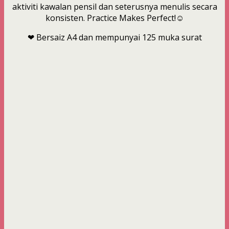
aktiviti kawalan pensil dan seterusnya menulis secara
konsisten. Practice Makes Perfect!☺
❤ Bersaiz A4 dan mempunyai 125 muka surat