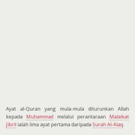
Ayat al-Quran yang mula-mula diturunkan Allah
kepada
Muhammad
melalui perantaraan
Malaikat
Jibril
ialah lima ayat pertama daripada
Surah Al-Alaq
.