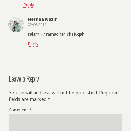
Reply
Hernee Nazir
02/06/2018
salam 17 ramadhan shafyqah
Reply
Leave a Reply
Your email address will not be published.
Required
fields are marked
*
Comment
*