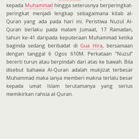
kepada
Muhammad
hingga seterusnya berperingkat-
peringkat menjadi lengkap sebagaimana kitab al-
Quran yang ada pada hari ini. Peristiwa Nuzul Al-
Quran berlaku pada malam Jumaat, 17 Ramadan,
tahun ke-41 daripada keputeraan Muhammad ketika
baginda sedang beribadat di
Gua Hira
, bersamaan
dengan tanggal 6 Ogos 610M. Perkataan “Nuzul”
bererti turun atau berpindah dari atas ke bawah. Bila
disebut bahawa Al-Quran adalah mukjizat terbesar
Muhammad maka ianya memberi makna terlalu besar
kepada umat Islam terutamanya yang serius
memikirkan rahsia al-Quran.