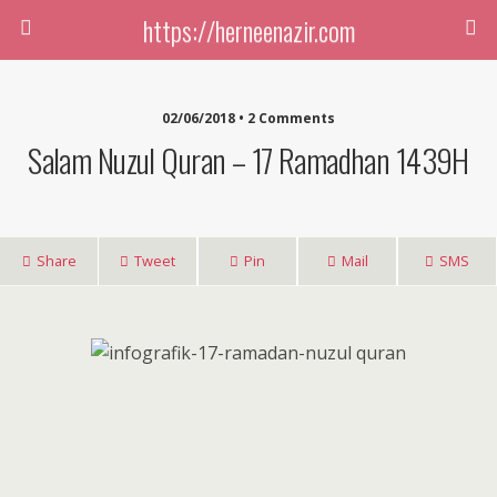
https://herneenazir.com
02/06/2018 • 2 Comments
Salam Nuzul Quran – 17 Ramadhan 1439H
Share
Tweet
Pin
Mail
SMS