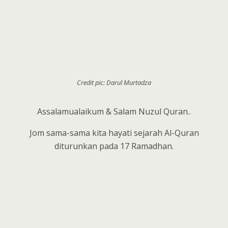
Credit pic: Darul Murtadza
Assalamualaikum & Salam Nuzul Quran..
Jom sama-sama kita hayati sejarah Al-Quran
diturunkan pada 17 Ramadhan.