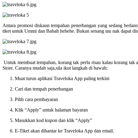
Antara promosi diskaun tempahan penerbangan yang sedang berlansun
tiket untuk Ummi dan Babah hehehe. Bukan senang tau nak dapat dis
Untuk membuat tempahan, korang tak perlu risau kalau korang tak 
Store. Caranya mudah saja,sila ikut langkah di bawah:
Muat turun aplikasi Traveloka App paling terkini
Cari dan tempah penerbangan
Pilih cara pembayaran
Klik “Apply” untuk halaman bayaran
Masukkan kod kupon dan klik “Apply”
E-Tiket akan dihantar ke Traveloka App dan email.