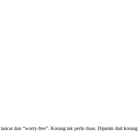
ancar dan “worry-free”. Korang tak perlu risau. Dijamin duit korang