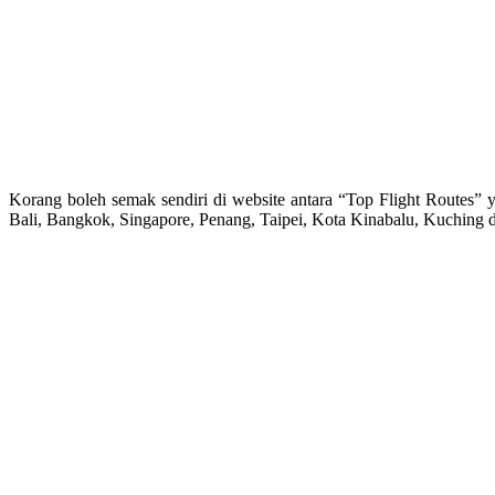
Korang boleh semak sendiri di website antara “Top Flight Routes”
Bali, Bangkok, Singapore, Penang, Taipei, Kota Kinabalu, Kuching d