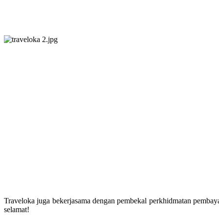
Traveloka juga bekerjasama dengan pembekal perkhidmatan pembayaran
selamat!