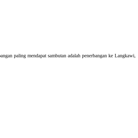
erbangan paling mendapat sambutan adalah penerbangan ke Langkawi,