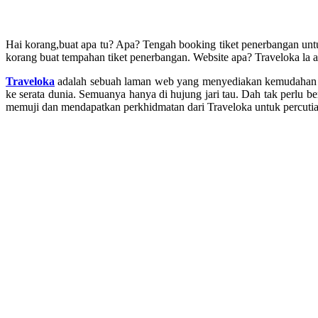
Hai korang,buat apa tu? Apa? Tengah booking tiket penerbangan unt
korang buat tempahan tiket penerbangan. Website apa? Traveloka la a
Traveloka
adalah sebuah laman web yang menyediakan kemudahan unt
ke serata dunia. Semuanya hanya di hujung jari tau. Dah tak perlu
memuji dan mendapatkan perkhidmatan dari Traveloka untuk percutia