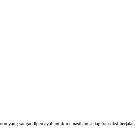
 yang sangat dipercayai untuk memastikan setiap transaksi berjalan l