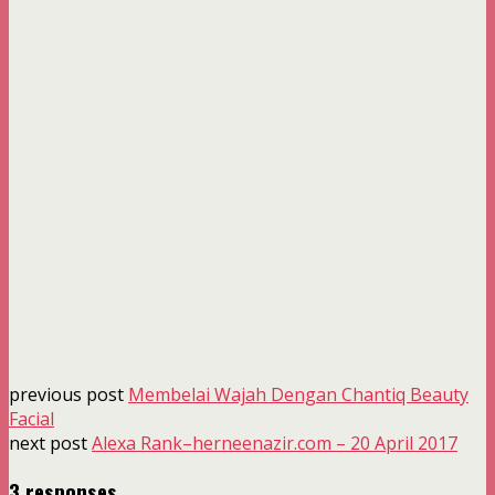
previous post
Membelai Wajah Dengan Chantiq Beauty
Facial
next post
Alexa Rank–herneenazir.com – 20 April 2017
3 responses