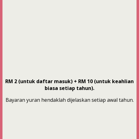
RM 2 (untuk daftar masuk) + RM 10 (untuk keahlian
biasa setiap tahun).
Bayaran yuran hendaklah dijelaskan setiap awal tahun.