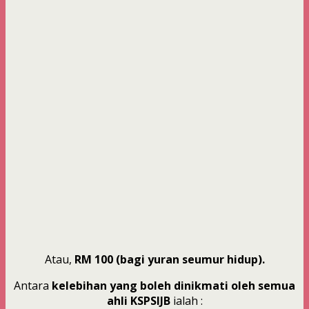
Atau,
RM 100 (bagi yuran seumur hidup).
Antara
kelebihan yang boleh dinikmati oleh semua
ahli KSPSIJB
ialah :