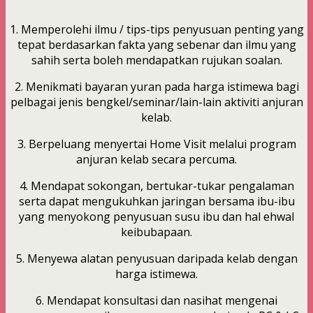
1. Memperolehi ilmu / tips-tips penyusuan penting yang
tepat berdasarkan fakta yang sebenar dan ilmu yang
sahih serta boleh mendapatkan rujukan soalan.
2. Menikmati bayaran yuran pada harga istimewa bagi
pelbagai jenis bengkel/seminar/lain-lain aktiviti anjuran
kelab.
3. Berpeluang menyertai Home Visit melalui program
anjuran kelab secara percuma.
4. Mendapat sokongan, bertukar-tukar pengalaman
serta dapat mengukuhkan jaringan bersama ibu-ibu
yang menyokong penyusuan susu ibu dan hal ehwal
keibubapaan.
5. Menyewa alatan penyusuan daripada kelab dengan
harga istimewa.
6. Mendapat konsultasi dan nasihat mengenai