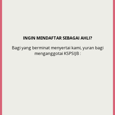
INGIN MENDAFTAR SEBAGAI AHLI?
Bagi yang berminat menyertai kami, yuran bagi
menganggotai KSPSIJB :