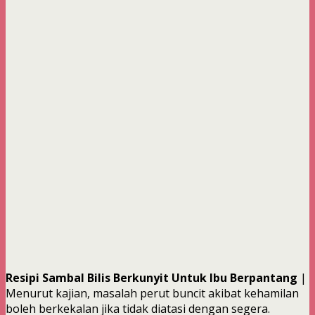
Resipi Sambal Bilis Berkunyit Untuk Ibu Berpantang
|
Menurut kajian, masalah
perut
buncit akibat kehamilan
boleh berkekalan jika tidak diatasi dengan segera.