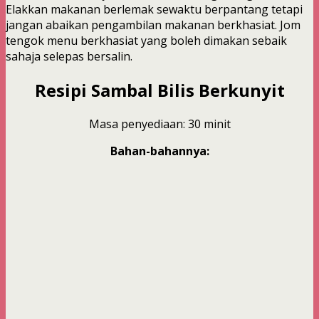
Elakkan makanan berlemak sewaktu berpantang tetapi
jangan abaikan pengambilan makanan berkhasiat. Jom
tengok menu berkhasiat yang boleh dimakan sebaik
sahaja selepas bersalin.
Resipi Sambal Bilis Berkunyit
Masa penyediaan: 30 minit
Bahan-bahannya: