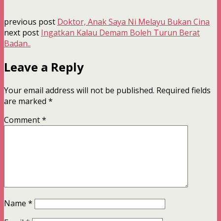
previous post
Doktor, Anak Saya Ni Melayu Bukan Cina
next post
Ingatkan Kalau Demam Boleh Turun Berat
Badan..
Leave a Reply
Your email address will not be published.
Required fields
are marked
*
Comment
*
Name
*