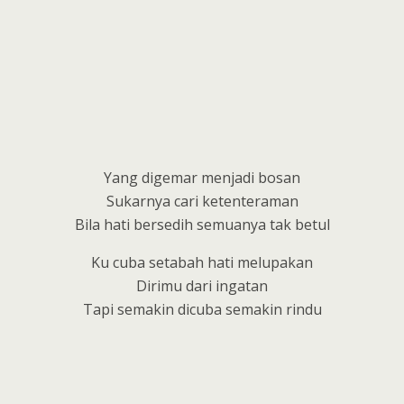
Yang digemar menjadi bosan
Sukarnya cari ketenteraman
Bila hati bersedih semuanya tak betul
Ku cuba setabah hati melupakan
Dirimu dari ingatan
Tapi semakin dicuba semakin rindu