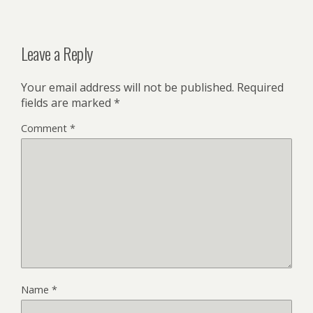
Leave a Reply
Your email address will not be published.
Required
fields are marked
*
Comment
*
Name
*