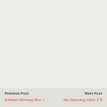
Previous Post
Next Post
Makan Memang Best :)
Aku Sepasang Kasut ;p