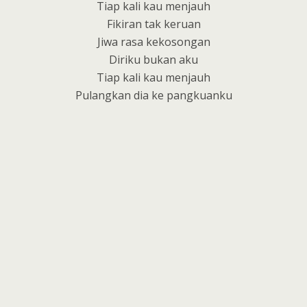
Tiap kali kau menjauh
Fikiran tak keruan
Jiwa rasa kekosongan
Diriku bukan aku
Tiap kali kau menjauh
Pulangkan dia ke pangkuanku