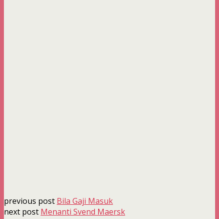
previous post
Bila Gaji Masuk
next post
Menanti Svend Maersk