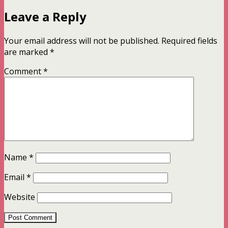
Leave a Reply
Your email address will not be published.
Required fields
are marked
*
Comment
*
Name
*
Email
*
Website