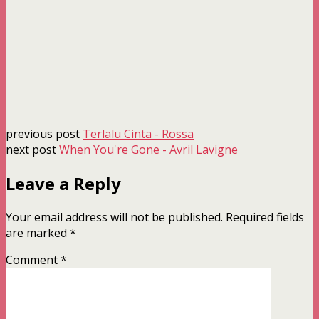
previous post
Terlalu Cinta - Rossa
next post
When You're Gone - Avril Lavigne
Leave a Reply
Your email address will not be published.
Required fields
are marked
*
Comment
*