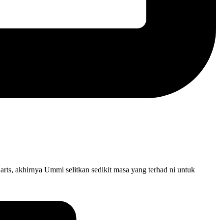
arts, akhirnya Ummi selitkan sedikit masa yang terhad ni untuk