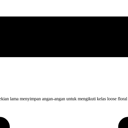
sekian lama menyimpan angan-angan untuk mengikuti kelas loose floral 