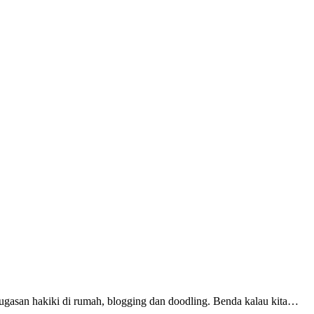
t tugasan hakiki di rumah, blogging dan doodling. Benda kalau kita…