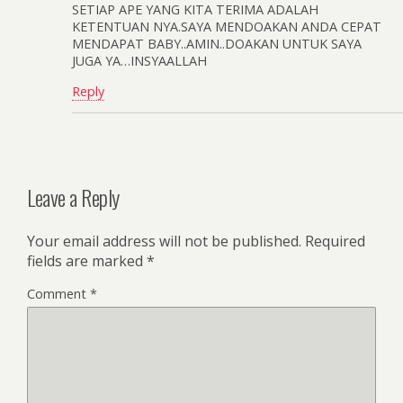
SETIAP APE YANG KITA TERIMA ADALAH
KETENTUAN NYA.SAYA MENDOAKAN ANDA CEPAT
MENDAPAT BABY..AMIN..DOAKAN UNTUK SAYA
JUGA YA…INSYAALLAH
Reply
Leave a Reply
Your email address will not be published.
Required
fields are marked
*
Comment
*